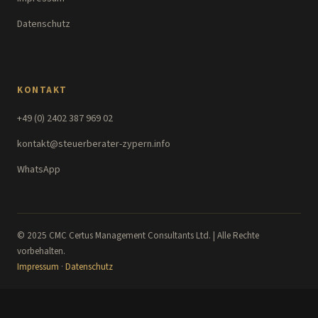
Datenschutz
KONTAKT
+49 (0) 2402 387 969 02
kontakt@steuerberater-zypern.info
WhatsApp
© 2025 CMC Certus Management Consultants Ltd. | Alle Rechte
vorbehalten.
Impressum
·
Datenschutz