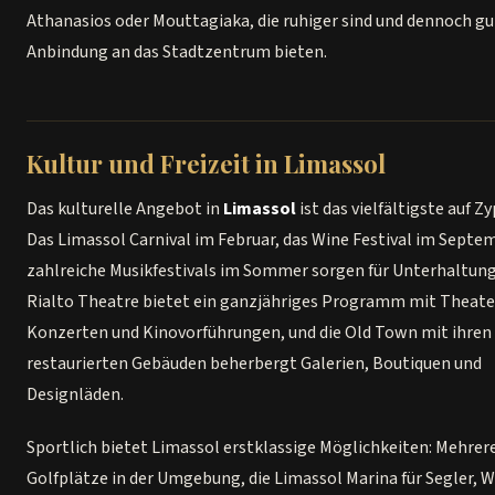
Athanasios oder Mouttagiaka, die ruhiger sind und dennoch gu
Anbindung an das Stadtzentrum bieten.
Kultur und Freizeit in Limassol
Das kulturelle Angebot in
Limassol
ist das vielfältigste auf Zy
Das Limassol Carnival im Februar, das Wine Festival im Septe
zahlreiche Musikfestivals im Sommer sorgen für Unterhaltung
Rialto Theatre bietet ein ganzjähriges Programm mit Theate
Konzerten und Kinovorführungen, und die Old Town mit ihren
restaurierten Gebäuden beherbergt Galerien, Boutiquen und
Designläden.
Sportlich bietet Limassol erstklassige Möglichkeiten: Mehrer
Golfplätze in der Umgebung, die Limassol Marina für Segler, 