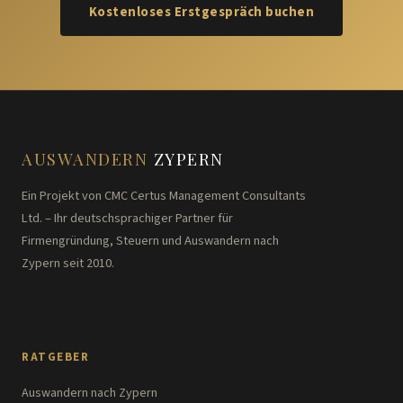
Kostenloses Erstgespräch buchen
AUSWANDERN
ZYPERN
Ein Projekt von CMC Certus Management Consultants
Ltd. – Ihr deutschsprachiger Partner für
Firmengründung, Steuern und Auswandern nach
Zypern seit 2010.
RATGEBER
Auswandern nach Zypern