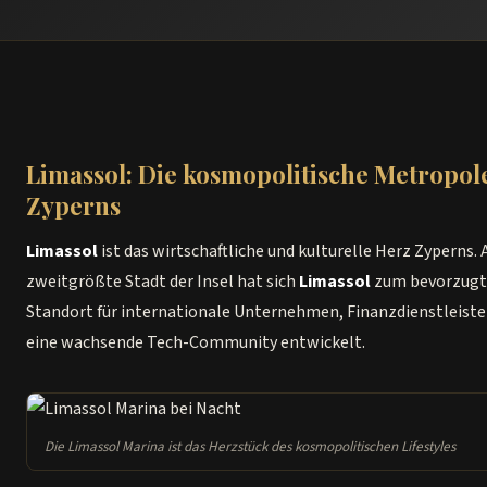
Limassol: Die kosmopolitische Metropol
Zyperns
Limassol
ist das wirtschaftliche und kulturelle Herz Zyperns. 
zweitgrößte Stadt der Insel hat sich
Limassol
zum bevorzug
Standort für internationale Unternehmen, Finanzdienstleiste
eine wachsende Tech-Community entwickelt.
Die Limassol Marina ist das Herzstück des kosmopolitischen Lifestyles