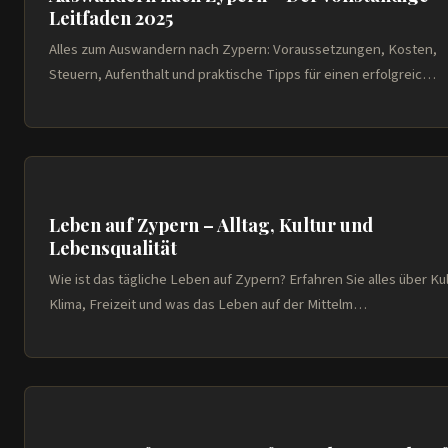
Leitfaden 2025
Alles zum Auswandern nach Zypern: Voraussetzungen, Kosten,
Steuern, Aufenthalt und praktische Tipps für einen erfolgreic…
Leben auf Zypern – Alltag, Kultur und
Lebensqualität
Wie ist das tägliche Leben auf Zypern? Erfahren Sie alles über Kul
Klima, Freizeit und was das Leben auf der Mittelm…