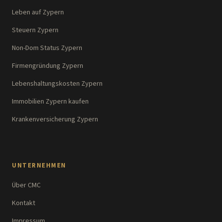
Leben auf Zypern
Steuern Zypern
Non-Dom Status Zypern
Firmengründung Zypern
Lebenshaltungskosten Zypern
Immobilien Zypern kaufen
Krankenversicherung Zypern
UNTERNEHMEN
Über CMC
Kontakt
Impressum