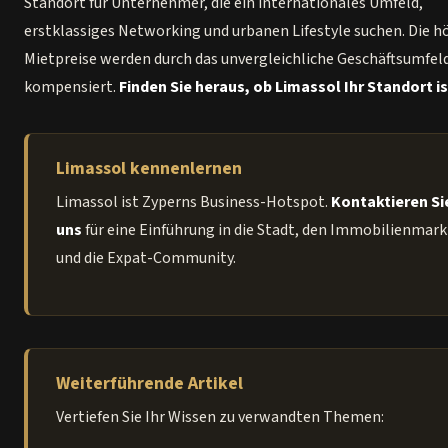
Standort für Unternehmer, die ein internationales Umfeld,
erstklassiges Networking und urbanen Lifestyle suchen. Die 
Mietpreise werden durch das unvergleichliche Geschäftsumfel
kompensiert.
Finden Sie heraus, ob Limassol Ihr Standort is
Limassol kennenlernen
Limassol ist Zyperns Business-Hotspot.
Kontaktieren Si
uns
für eine Einführung in die Stadt, den Immobilienmark
und die Expat-Community.
Weiterführende Artikel
Vertiefen Sie Ihr Wissen zu verwandten Themen: