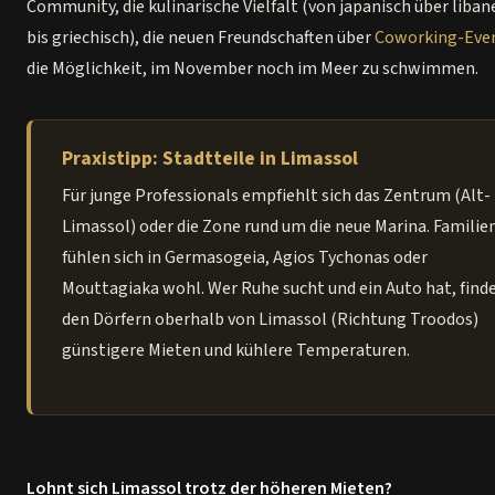
Community, die kulinarische Vielfalt (von japanisch über liban
bis griechisch), die neuen Freundschaften über
Coworking-Eve
die Möglichkeit, im November noch im Meer zu schwimmen.
Praxistipp: Stadtteile in Limassol
Für junge Professionals empfiehlt sich das Zentrum (Alt-
Limassol) oder die Zone rund um die neue Marina. Familie
fühlen sich in Germasogeia, Agios Tychonas oder
Mouttagiaka wohl. Wer Ruhe sucht und ein Auto hat, finde
den Dörfern oberhalb von Limassol (Richtung Troodos)
günstigere Mieten und kühlere Temperaturen.
Lohnt sich Limassol trotz der höheren Mieten?