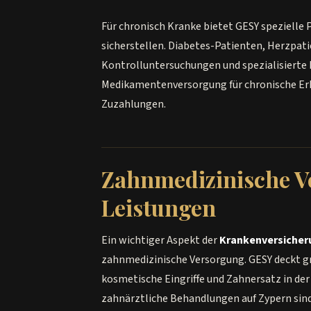
Für chronisch Kranke bietet GESY spezielle
sicherstellen. Diabetes-Patienten, Herzpa
Kontrolluntersuchungen und spezialisierte
Medikamentenversorgung für chronische Er
Zuzahlungen.
Zahnmedizinische V
Leistungen
Ein wichtiger Aspekt der
Krankenversicher
zahnmedizinische Versorgung. GESY deckt g
kosmetische Eingriffe und Zahnersatz in der 
zahnärztliche Behandlungen auf Zypern sind