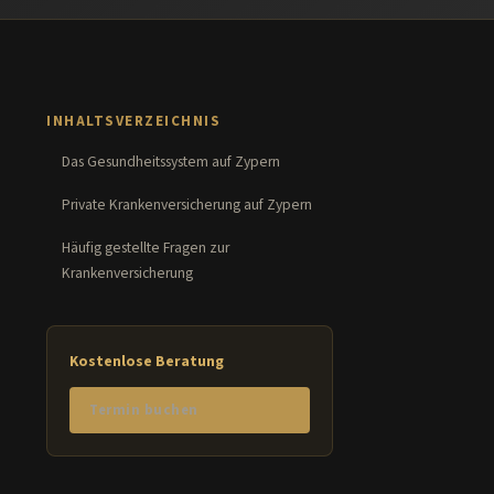
INHALTSVERZEICHNIS
Das Gesundheitssystem auf Zypern
Private Krankenversicherung auf Zypern
Häufig gestellte Fragen zur
Krankenversicherung
Kostenlose Beratung
Termin buchen