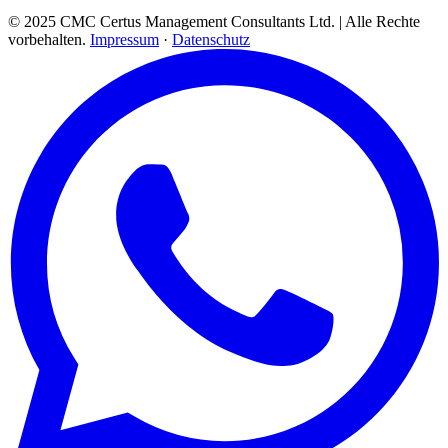
© 2025 CMC Certus Management Consultants Ltd. | Alle Rechte
vorbehalten.
Impressum
·
Datenschutz