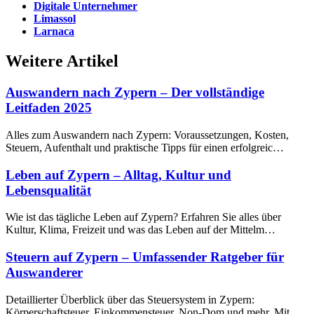
Digitale Unternehmer
Limassol
Larnaca
Weitere Artikel
Auswandern nach Zypern – Der vollständige
Leitfaden 2025
Alles zum Auswandern nach Zypern: Voraussetzungen, Kosten,
Steuern, Aufenthalt und praktische Tipps für einen erfolgreic…
Leben auf Zypern – Alltag, Kultur und
Lebensqualität
Wie ist das tägliche Leben auf Zypern? Erfahren Sie alles über
Kultur, Klima, Freizeit und was das Leben auf der Mittelm…
Steuern auf Zypern – Umfassender Ratgeber für
Auswanderer
Detaillierter Überblick über das Steuersystem in Zypern:
Körperschaftsteuer, Einkommensteuer, Non-Dom und mehr. Mit