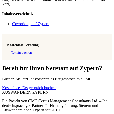
Verg…
Inhaltsverzeichnis
Coworking auf Zypern
Kostenlose Beratung
Termin buchen
Bereit für Ihren Neustart auf Zypern?
Buchen Sie jetzt Ihr kostenfreies Erstgespräch mit CMC.
Kostenloses Erstgespräch buchen
AUSWANDERN
ZYPERN
Ein Projekt von CMC Certus Management Consultants Ltd. – Ihr
deutschsprachiger Partner für Firmengründung, Steuern und
Auswandern nach Zypern seit 2010.