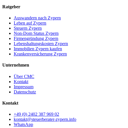
Ratgeber
Auswandern nach Zypern
Leben auf Zypern
Steuern Zypern
Non-Dom Status Zypern
Firmengründung Zypern
Lebenshaltungskosten Zypern
Immobilien Zypern kaufen
Krankenversicherung Zypern
Unternehmen
Über CMC
Kontakt
Impressum
Datenschutz
Kontakt
+49 (0) 2402 387 969 02
kontakt@steuerberater-zypern.info
WhatsApp