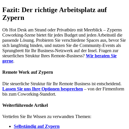
Fazit: Der richtige Arbeitsplatz auf
Zypern
Ob Hot Desk am Strand oder Privatbüro mit Meerblick – Zyperns
Coworking-Szene bietet für jedes Budget und jeden Arbeitsstil die
passende Lösung. Probieren Sie verschiedene Spaces aus, bevor Sie
sich langfristig binden, und nutzen Sie die Community-Events als
Sprungbrett für Ihr Business-Netzwerk auf der Insel. Fragen zur
steuerlichen Struktur Ihres Remote-Business?
Wir beraten Sie
gerne
.
Remote Work auf Zypern
Die steuerliche Struktur für Ihr Remote Business ist entscheidend.
Lassen Sie uns Ihre Optionen besprechen
– von der Firmenform
bis zum Coworking-Standort.
Weiterführende Artikel
Vertiefen Sie Ihr Wissen zu verwandten Themen:
Selbständig auf Zypern